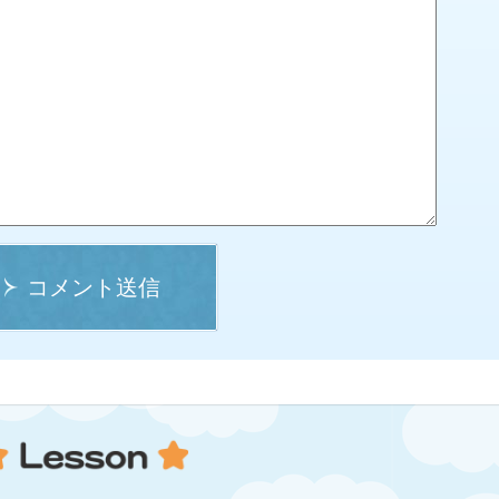
コメント送信