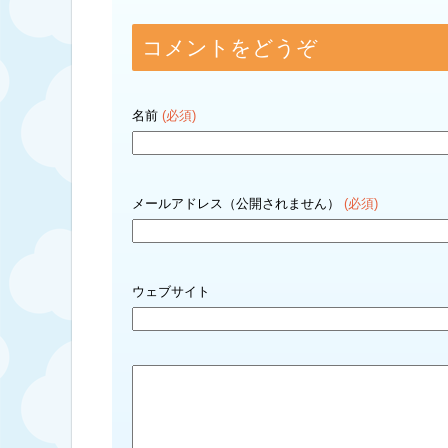
コメントをどうぞ
名前
(必須)
メールアドレス（公開されません）
(必須)
ウェブサイト