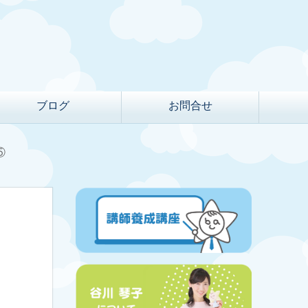
ブログ
お問合せ
⑤