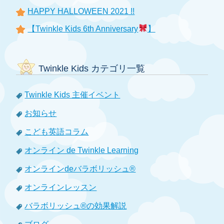
HAPPY HALLOWEEN 2021 !!
【Twinkle Kids 6th Anniversary
】
Twinkle Kids カテゴリ一覧
Twinkle Kids 主催イベント
お知らせ
こども英語コラム
オンライン de Twinkle Learning
オンラインdeバラボリッシュ®
オンラインレッスン
バラボリッシュ®の効果解説