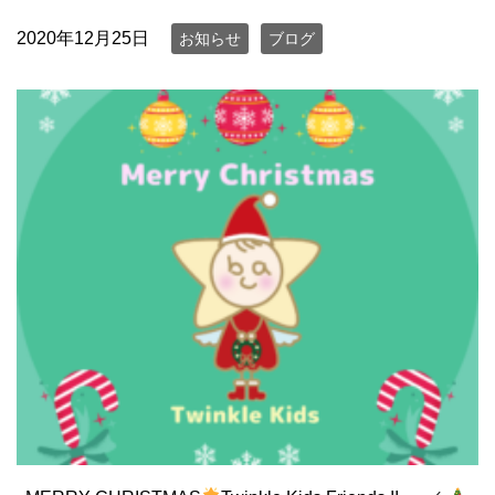
2020年12月25日
お知らせ
ブログ