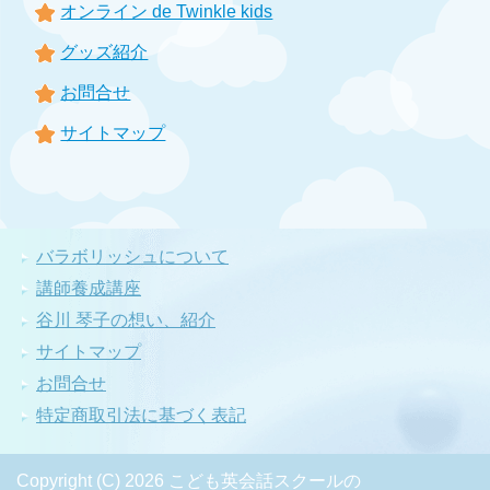
オンライン de Twinkle kids
グッズ紹介
お問合せ
サイトマップ
バラボリッシュについて
講師養成講座
谷川 琴子の想い、紹介
サイトマップ
お問合せ
特定商取引法に基づく表記
Copyright (C) 2026 こども英会話スクールの