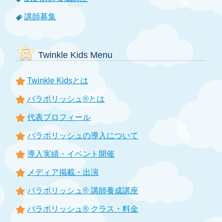
講師募集
Twinkle Kids Menu
Twinkle Kidsとは
バラボリッシュ®とは
代表プロフィール
バラボリッシュの導入について
導入実績・イベント開催
メディア掲載・出演
バラボリッシュ® 講師養成講座
バラボリッシュ® クラス・料金